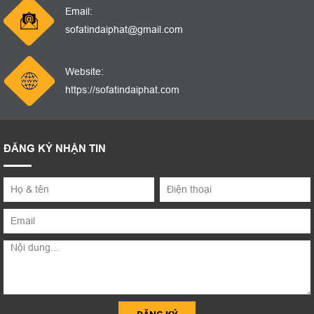
Email:
sofatindaiphat@gmail.com
Website:
https://sofatindaiphat.com
ĐĂNG KÝ NHẬN TIN