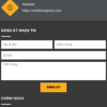
Website:
https://sofatindaiphat.com
ĐĂNG KÝ NHẬN TIN
CHÍNH SÁCH