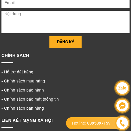
CHÍNH SÁCH
- Hỗ trợ đặt hàng
- Chính sách mua hàng
Zalo
- Chính sách bảo hành
- Chính sách bảo mật thông tin
- Chính sách bán hàng
LIÊN KẾT MẠNG XÃ HỘI
Hotline:
0395897159