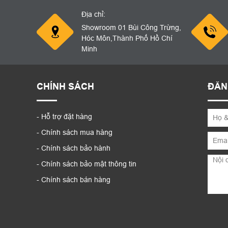
Địa chỉ:
Showroom 01 Bùi Công Trừng,
Hóc Môn,Thành Phố Hồ Chí
Minh
CHÍNH SÁCH
ĐĂN
- Hỗ trợ đặt hàng
- Chính sách mua hàng
- Chính sách bảo hành
- Chính sách bảo mật thông tin
- Chính sách bán hàng