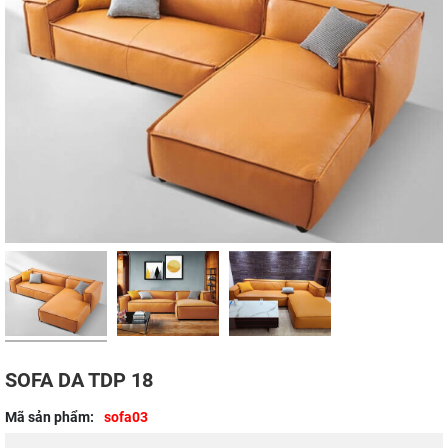
SOFA DA TDP 18
Mã sản phẩm:
sofa03