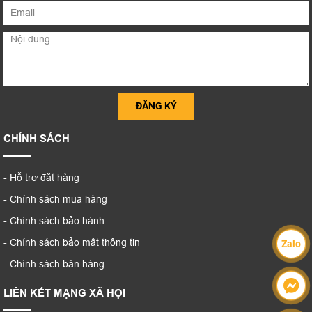
CHÍNH SÁCH
- Hỗ trợ đặt hàng
- Chính sách mua hàng
- Chính sách bảo hành
- Chính sách bảo mật thông tin
Zalo
- Chính sách bán hàng
LIÊN KẾT MẠNG XÃ HỘI